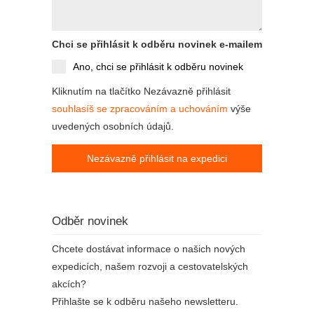
Chci se přihlásit k odběru novinek e-mailem
Ano, chci se přihlásit k odběru novinek
Kliknutím na tlačítko Nezávazně přihlásit
souhlasíš se zpracováním a uchováním
výše
uvedených osobních údajů.
Nezávazně přihlásit na expedici
Odběr novinek
Chcete dostávat informace o našich nových
expedicích, našem rozvoji a cestovatelských
akcích?
Přihlašte se k odběru našeho newsletteru.