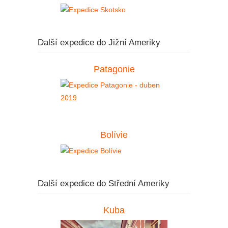
Další expedice do Jižní Ameriky
Patagonie
Bolívie
Další expedice do Střední Ameriky
Kuba