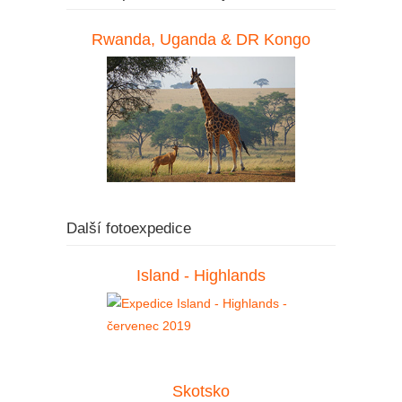
Rwanda, Uganda & DR Kongo
Další fotoexpedice
Island - Highlands
Skotsko