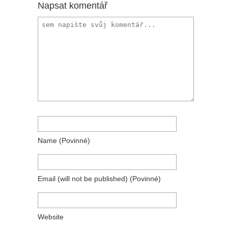
Napsat komentář
Name
(povinné)
Email
(will not be published)
(povinné)
Website