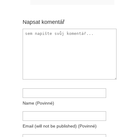
Napsat komentář
Name
(povinné)
Email
(will not be published)
(povinné)