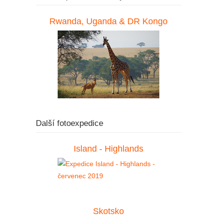
Rwanda, Uganda & DR Kongo
Další fotoexpedice
Island - Highlands
Skotsko