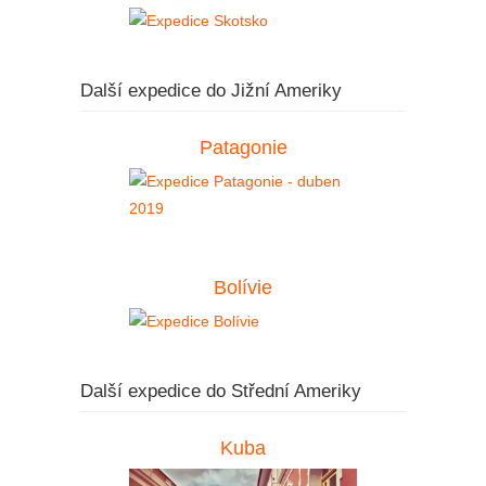
Další expedice do Jižní Ameriky
Patagonie
Bolívie
Další expedice do Střední Ameriky
Kuba