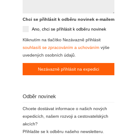
Chci se přihlásit k odběru novinek e-mailem
Ano, chci se přihlásit k odběru novinek
Kliknutím na tlačítko Nezávazně přihlásit
souhlasíš se zpracováním a uchováním
výše
uvedených osobních údajů.
Nezávazně přihlásit na expedici
Odběr novinek
Chcete dostávat informace o našich nových
expedicích, našem rozvoji a cestovatelských
akcích?
Přihlašte se k odběru našeho newsletteru.