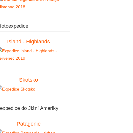
 fotoexpedice
Island - Highlands
Skotsko
 expedice do Jižní Ameriky
Patagonie