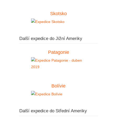
Skotsko
Další expedice do Jižní Ameriky
Patagonie
Bolívie
Další expedice do Střední Ameriky