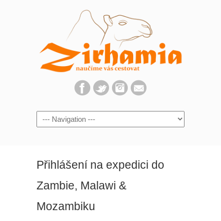
Navigation
Přihlášení na expedici do
Zambie, Malawi &
Mozambiku