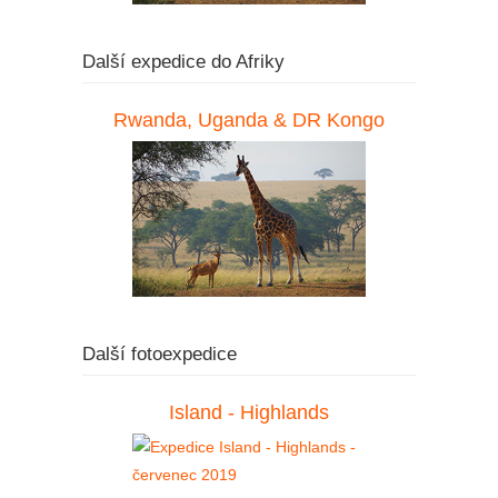
Další expedice do Afriky
Rwanda, Uganda & DR Kongo
Další fotoexpedice
Island - Highlands