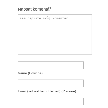
Napsat komentář
Name
(povinné)
Email
(will not be published)
(povinné)